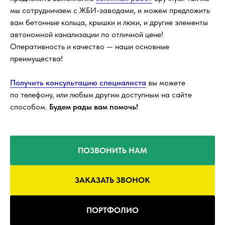
мы сотрудничаем с ЖБИ-заводами, и можем предложить
вам бетонные кольца, крышки и люки, и другие элементы
автономной канализации по отличной цене!
Оперативность и качество — наши основные
преимущества!
Получить консультацию специалиста
вы можете
по телефону, или любым другим доступным на сайте
способом.
Будем рады вам помочь!
ПОЗВОНИТЬ НАМ
ЗАКАЗАТЬ ЗВОНОК
ПОРТФОЛИО