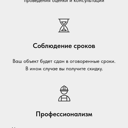
проведения оценки и консультации
Соблюдение сроков
Ваш объект будет сдан в оговоренные сроки.
В ином случае вы получите скидку.
Профессионализм