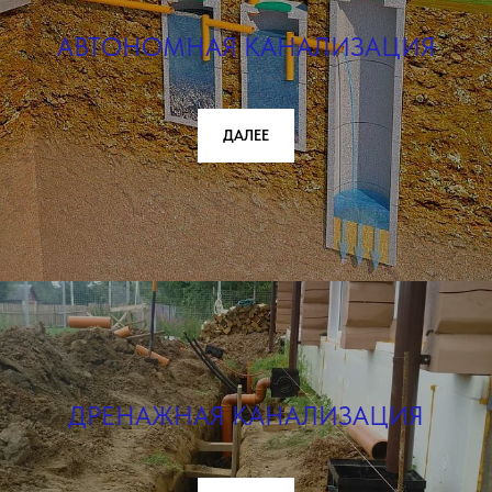
АВТОНОМНАЯ КАНАЛИЗАЦИЯ
ДАЛЕЕ
ДРЕНАЖНАЯ КАНАЛИЗАЦИЯ