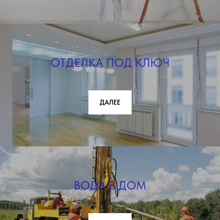
ОТДЕЛКА ПОД КЛЮЧ
ДАЛЕЕ
ВОДА В ДОМ