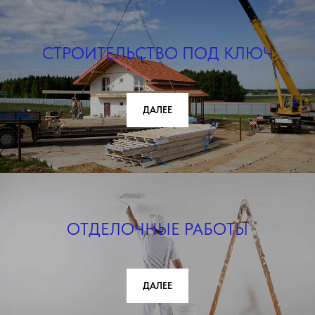
СТРОИТЕЛЬСТВО ПОД КЛЮЧ
ДАЛЕЕ
ОТДЕЛОЧНЫЕ РАБОТЫ
ДАЛЕЕ