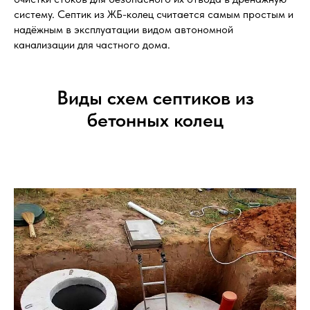
систему. Септик из ЖБ-колец считается самым простым и
надёжным в эксплуатации видом автономной
канализации для частного дома.
Виды схем септиков из
бетонных колец