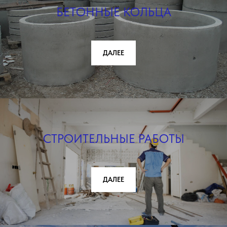
БЕТОННЫЕ КОЛЬЦА
ДАЛЕЕ
СТРОИТЕЛЬНЫЕ РАБОТЫ
ДАЛЕЕ