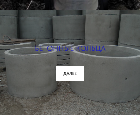
БЕТОННЫЕ КОЛЬЦА
ДАЛЕЕ