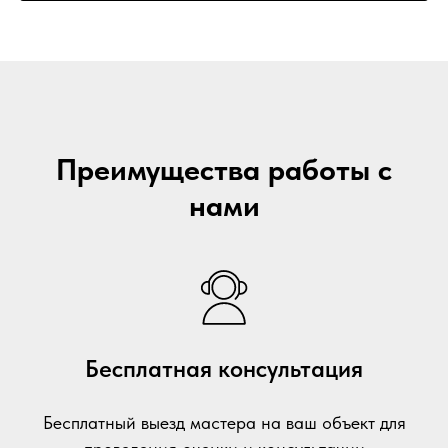
Преимущества работы с
нами
Бесплатная консультация
Бесплатный выезд мастера на ваш объект для