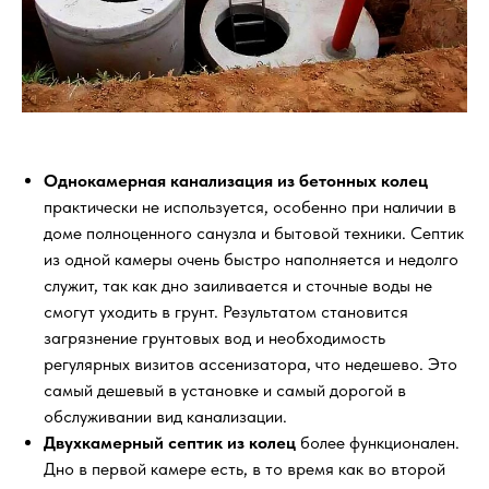
Однокамерная канализация из бетонных колец
практически не используется, особенно при наличии в
доме полноценного санузла и бытовой техники. Септик
из одной камеры очень быстро наполняется и недолго
служит, так как дно заиливается и сточные воды не
смогут уходить в грунт. Результатом становится
загрязнение грунтовых вод и необходимость
регулярных визитов ассенизатора, что недешево. Это
самый дешевый в установке и самый дорогой в
обслуживании вид канализации.
Двухкамерный септик из колец
более функционален.
Дно в первой камере есть, в то время как во второй