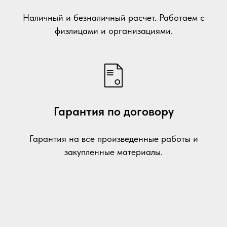
Наличный и безналичный расчет. Работаем с
физлицами и организациями.
Гарантия по договору
Гарантия на все произведенные работы и
закупленные материалы.