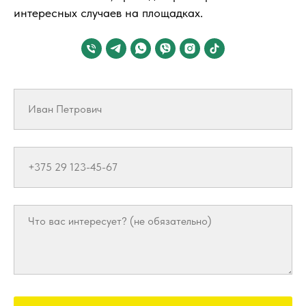
интересных случаев на площадках.