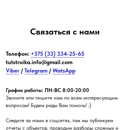
Связаться с нами
Телефон:
+375 (33) 334-25-65
tutstroika.info@gmail.com
Viber
/
Telegram
/
WatsApp
График работы: ПН-ВС 8:00-20:00
Звоните или пишите нам
по всем интересующим
вопросам! Будем рады Вам помочь! :)
Следите за нами в соцсетях, там мы публикуем
отчеты с объектов, проводим разборы сложных и