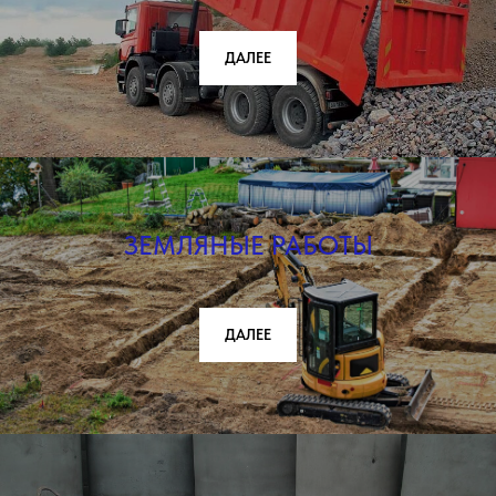
ДАЛЕЕ
ЗЕМЛЯНЫЕ РАБОТЫ
ДАЛЕЕ