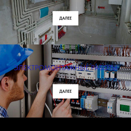
ДАЛЕЕ
ЭЛЕКТРОМОНТАЖНЫЕ РАБОТЫ
ДАЛЕЕ