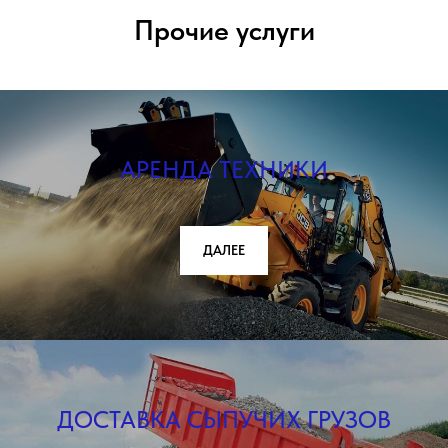
Прочие услуги
АРЕНДА ТЕХНИКИ
ДАЛЕЕ
ДОСТАВКА СЫПУЧИХ ГРУЗОВ