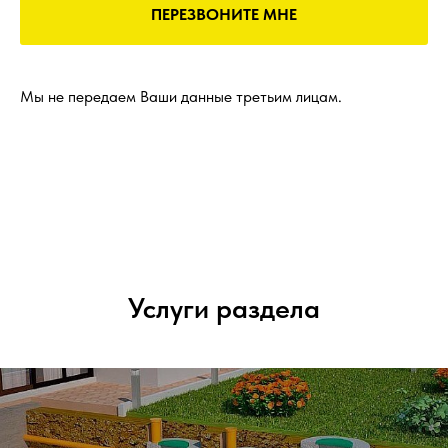
ПЕРЕЗВОНИТЕ МНЕ
Мы не передаем Ваши данные третьим лицам.
Услуги раздела