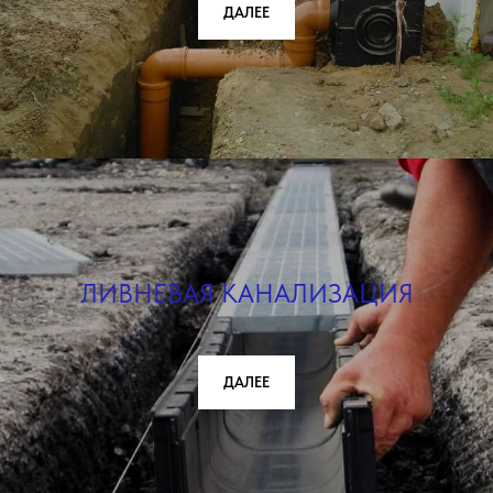
ДАЛЕЕ
ЛИВНЕВАЯ КАНАЛИЗАЦИЯ
ДАЛЕЕ