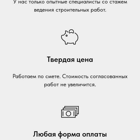
У нас только опытные специалисты со стажем
ведения строительных работ.
Твердая цена
Работаем по смете. Стоимость согласованных
работ не увеличится.
Любая форма оплаты